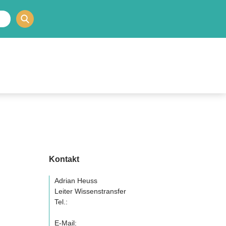
Kontakt
Adrian Heuss
Leiter Wissenstransfer
Tel.:
E-Mail: