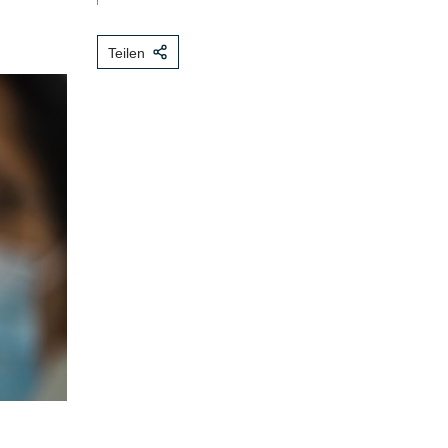
Teilen