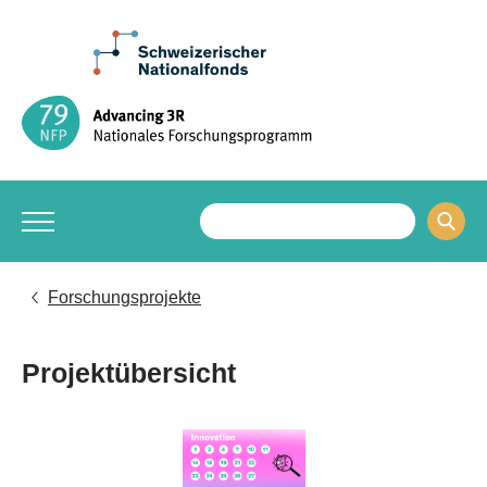
Forschungsprojekte
Projektübersicht