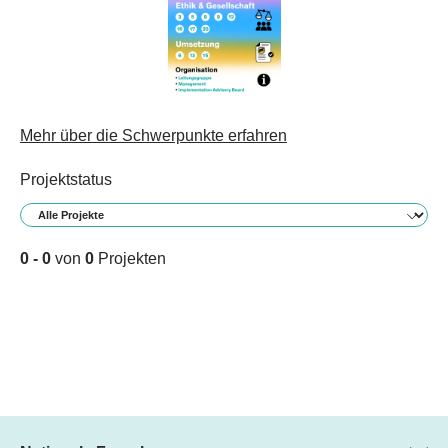
Mehr über die Schwerpunkte erfahren
Projektstatus
0 - 0
von
0
Projekten