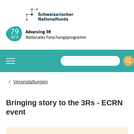
Veranstaltungen
Bringing story to the 3Rs - ECRN
event