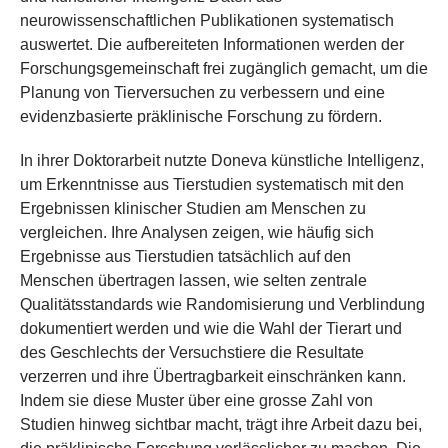
neurowissenschaftlichen Publikationen systematisch
auswertet. Die aufbereiteten Informationen werden der
Forschungsgemeinschaft frei zugänglich gemacht, um die
Planung von Tierversuchen zu verbessern und eine
evidenzbasierte präklinische Forschung zu fördern.
In ihrer Doktorarbeit nutzte Doneva künstliche Intelligenz,
um Erkenntnisse aus Tierstudien systematisch mit den
Ergebnissen klinischer Studien am Menschen zu
vergleichen. Ihre Analysen zeigen, wie häufig sich
Ergebnisse aus Tierstudien tatsächlich auf den
Menschen übertragen lassen, wie selten zentrale
Qualitätsstandards wie Randomisierung und Verblindung
dokumentiert werden und wie die Wahl der Tierart und
des Geschlechts der Versuchstiere die Resultate
verzerren und ihre Übertragbarkeit einschränken kann.
Indem sie diese Muster über eine grosse Zahl von
Studien hinweg sichtbar macht, trägt ihre Arbeit dazu bei,