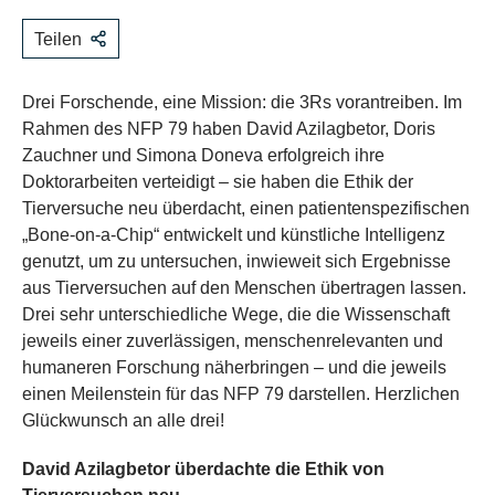
Teilen
Drei Forschende, eine Mission: die 3Rs vorantreiben. Im
Rahmen des NFP 79 haben David Azilagbetor, Doris
Zauchner und Simona Doneva erfolgreich ihre
Doktorarbeiten verteidigt – sie haben die Ethik der
Tierversuche neu überdacht, einen patientenspezifischen
„Bone-on-a-Chip“ entwickelt und künstliche Intelligenz
genutzt, um zu untersuchen, inwieweit sich Ergebnisse
aus Tierversuchen auf den Menschen übertragen lassen.
Drei sehr unterschiedliche Wege, die die Wissenschaft
jeweils einer zuverlässigen, menschenrelevanten und
humaneren Forschung näherbringen – und die jeweils
einen Meilenstein für das NFP 79 darstellen. Herzlichen
Glückwunsch an alle drei!
David Azilagbetor überdachte die Ethik von