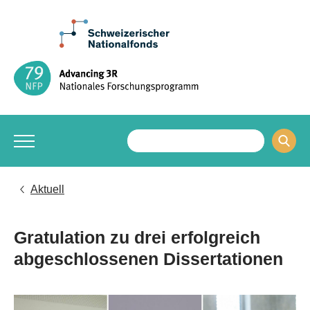
Aktuell
Gratulation zu drei erfolgreich
abgeschlossenen Dissertationen