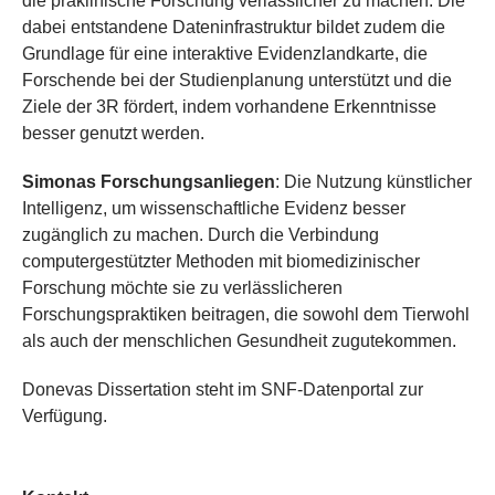
die präklinische Forschung verlässlicher zu machen. Die
dabei entstandene Dateninfrastruktur bildet zudem die
Grundlage für eine interaktive Evidenzlandkarte, die
Forschende bei der Studienplanung unterstützt und die
Ziele der 3R fördert, indem vorhandene Erkenntnisse
besser genutzt werden.
Simonas Forschungsanliegen
: Die Nutzung künstlicher
Intelligenz, um wissenschaftliche Evidenz besser
zugänglich zu machen. Durch die Verbindung
computergestützter Methoden mit biomedizinischer
Forschung möchte sie zu verlässlicheren
Forschungspraktiken beitragen, die sowohl dem Tierwohl
als auch der menschlichen Gesundheit zugutekommen.
Donevas Dissertation steht im SNF-Datenportal zur
Verfügung.