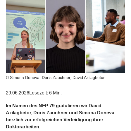
© Simona Doneva, Doris Zauchner, David Azilagbetor
29.06.2026
Lesezeit: 6 Min.
Im Namen des NFP 79 gratulieren wir David
Azilagbetor, Doris Zauchner und Simona Doneva
herzlich zur erfolgreichen Verteidigung ihrer
Doktorarbeiten.