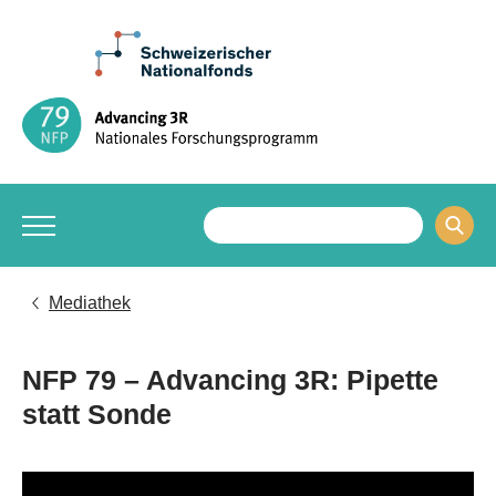
Mediathek
NFP 79 – Advancing 3R: Pipette
statt Sonde