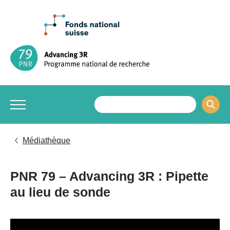
Médiathèque
PNR 79 – Advancing 3R : Pipette
au lieu de sonde