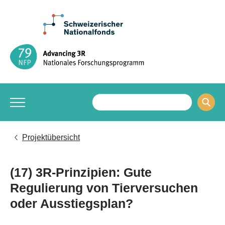
Projektübersicht
(17) 3R-Prinzipien: Gute
Regulierung von Tierversuchen
oder Ausstiegsplan?