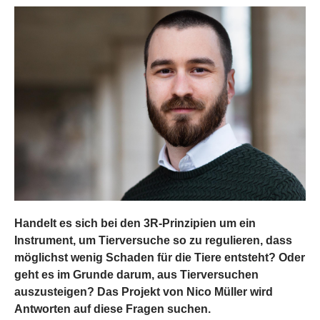
Handelt es sich bei den 3R-Prinzipien um ein
Instrument, um Tierversuche so zu regulieren, dass
möglichst wenig Schaden für die Tiere entsteht? Oder
geht es im Grunde darum, aus Tierversuchen
auszusteigen? Das Projekt von Nico Müller wird
Antworten auf diese Fragen suchen.