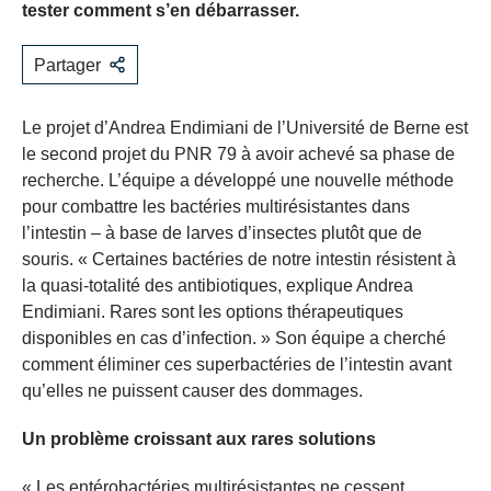
tester comment s’en débarrasser.
Partager
Le projet d’Andrea Endimiani de l’Université de Berne est
le second projet du PNR 79 à avoir achevé sa phase de
recherche. L’équipe a développé une nouvelle méthode
pour combattre les bactéries multirésistantes dans
l’intestin – à base de larves d’insectes plutôt que de
souris. « Certaines bactéries de notre intestin résistent à
la quasi-totalité des antibiotiques, explique Andrea
Endimiani. Rares sont les options thérapeutiques
disponibles en cas d’infection. » Son équipe a cherché
comment éliminer ces superbactéries de l’intestin avant
qu’elles ne puissent causer des dommages.
Un problème croissant aux rares solutions
« Les entérobactéries multirésistantes ne cessent