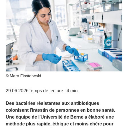
© Maro Finsterwald
29.06.2026
Temps de lecture : 4 min.
Des bactéries résistantes aux antibiotiques
colonisent l’intestin de personnes en bonne santé.
Une équipe de l’Université de Berne a élaboré une
méthode plus rapide, éthique et moins chère pour