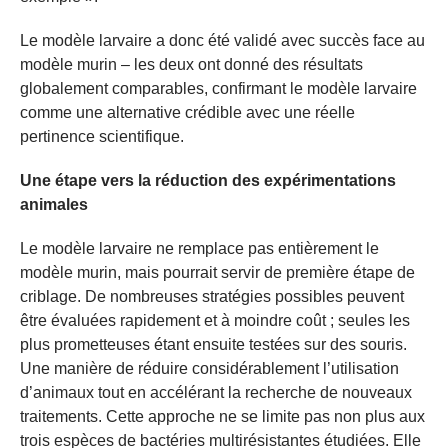
Le modèle larvaire a donc été validé avec succès face au
modèle murin – les deux ont donné des résultats
globalement comparables, confirmant le modèle larvaire
comme une alternative crédible avec une réelle
pertinence scientifique.
Une étape vers la réduction des expérimentations
animales
Le modèle larvaire ne remplace pas entièrement le
modèle murin, mais pourrait servir de première étape de
criblage. De nombreuses stratégies possibles peuvent
être évaluées rapidement et à moindre coût ; seules les
plus prometteuses étant ensuite testées sur des souris.
Une manière de réduire considérablement l’utilisation
d’animaux tout en accélérant la recherche de nouveaux
traitements. Cette approche ne se limite pas non plus aux
trois espèces de bactéries multirésistantes étudiées. Elle