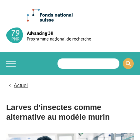
Actuel
Larves d’insectes comme
alternative au modèle murin