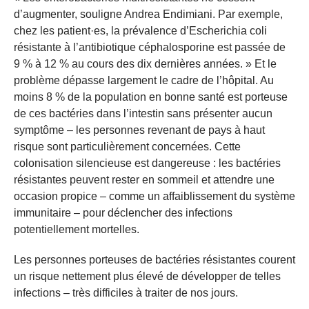
d’augmenter, souligne Andrea Endimiani. Par exemple,
chez les patient·es, la prévalence d’Escherichia coli
résistante à l’antibiotique céphalosporine est passée de
9 % à 12 % au cours des dix dernières années. » Et le
problème dépasse largement le cadre de l’hôpital. Au
moins 8 % de la population en bonne santé est porteuse
de ces bactéries dans l’intestin sans présenter aucun
symptôme – les personnes revenant de pays à haut
risque sont particulièrement concernées. Cette
colonisation silencieuse est dangereuse : les bactéries
résistantes peuvent rester en sommeil et attendre une
occasion propice – comme un affaiblissement du système
immunitaire – pour déclencher des infections
potentiellement mortelles.
Les personnes porteuses de bactéries résistantes courent
un risque nettement plus élevé de développer de telles
infections – très difficiles à traiter de nos jours.