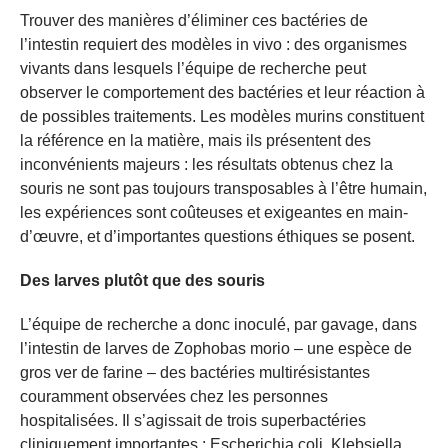
Trouver des manières d’éliminer ces bactéries de
l’intestin requiert des modèles in vivo : des organismes
vivants dans lesquels l’équipe de recherche peut
observer le comportement des bactéries et leur réaction à
de possibles traitements. Les modèles murins constituent
la référence en la matière, mais ils présentent des
inconvénients majeurs : les résultats obtenus chez la
souris ne sont pas toujours transposables à l’être humain,
les expériences sont coûteuses et exigeantes en main-
d’œuvre, et d’importantes questions éthiques se posent.
Des larves plutôt que des souris
L’équipe de recherche a donc inoculé, par gavage, dans
l’intestin de larves de Zophobas morio – une espèce de
gros ver de farine – des bactéries multirésistantes
couramment observées chez les personnes
hospitalisées. Il s’agissait de trois superbactéries
cliniquement importantes : Escherichia coli, Klebsiella