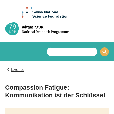
Events
Compassion Fatigue:
Kommunikation ist der Schlüssel