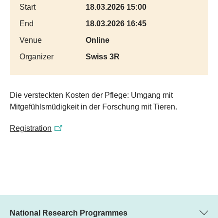
Start
18.03.2026 15:00
End
18.03.2026 16:45
Venue
Online
Organizer
Swiss 3R
Die versteckten Kosten der Pflege: Umgang mit
Mitgefühlsmüdigkeit in der Forschung mit Tieren.
Registration
National Research Programmes