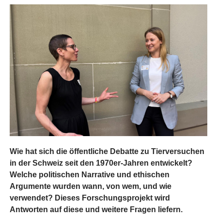
Wie hat sich die öffentliche Debatte zu Tierversuchen
in der Schweiz seit den 1970er-Jahren entwickelt?
Welche politischen Narrative und ethischen
Argumente wurden wann, von wem, und wie
verwendet? Dieses Forschungsprojekt wird
Antworten auf diese und weitere Fragen liefern.