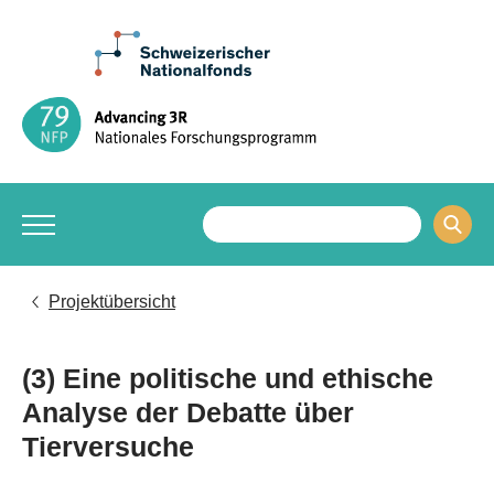
Projektübersicht
(3) Eine politische und ethische
Analyse der Debatte über
Tierversuche