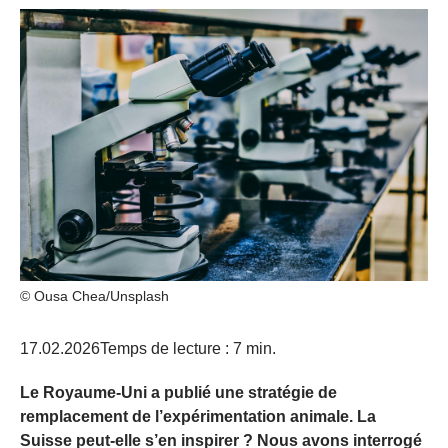
© Ousa Chea/Unsplash
17.02.2026
Temps de lecture : 7 min.
Le Royaume-Uni a publié une stratégie de
remplacement de l’expérimentation animale. La
Suisse peut-elle s’en inspirer ? Nous avons interrogé