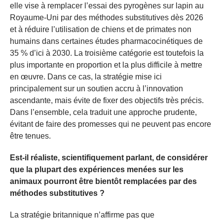
elle vise à remplacer l’essai des pyrogènes sur lapin au
Royaume-Uni par des méthodes substitutives dès 2026
et à réduire l’utilisation de chiens et de primates non
humains dans certaines études pharmacocinétiques de
35 % d’ici à 2030. La troisième catégorie est toutefois la
plus importante en proportion et la plus difficile à mettre
en œuvre. Dans ce cas, la stratégie mise ici
principalement sur un soutien accru à l’innovation
ascendante, mais évite de fixer des objectifs très précis.
Dans l’ensemble, cela traduit une approche prudente,
évitant de faire des promesses qui ne peuvent pas encore
être tenues.
Est-il réaliste, scientifiquement parlant, de considérer
que la plupart des expériences menées sur les
animaux pourront être bientôt remplacées par des
méthodes substitutives ?
La stratégie britannique n’affirme pas que