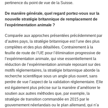
pertinence du point de vue de la Suisse.
De manière générale, quel regard portez-vous sur la
nouvelle stratégie britannique de remplacement de
l’expérimentation animale ?
Comparée aux approches présentées précédemment par
d’autres pays, la stratégie britannique est l’une des plus
complètes et des plus détaillées. Contrairement à la
feuille de route de l’UE pour l’élimination progressive de
l’expérimentation animale, qui vise essentiellement la
réduction de l’expérimentation animale reposant sur des
motifs réglementaires, la stratégie britannique aborde la
recherche scientifique sous un angle plus ouvert, sans
perdre de vue l’aspect de la validation réglementaire. Elle
est également plus précise sur la manière d’améliorer le
soutien aux autres méthodes que, par exemple, la
stratégie de transition commandée en 2015 par le
gouvernement néerlandais ou le plan allemand, qui n’a