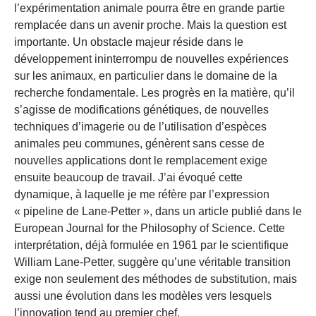
l’expérimentation animale pourra être en grande partie
remplacée dans un avenir proche. Mais la question est
importante. Un obstacle majeur réside dans le
développement ininterrompu de nouvelles expériences
sur les animaux, en particulier dans le domaine de la
recherche fondamentale. Les progrès en la matière, qu’il
s’agisse de modifications génétiques, de nouvelles
techniques d’imagerie ou de l’utilisation d’espèces
animales peu communes, génèrent sans cesse de
nouvelles applications dont le remplacement exige
ensuite beaucoup de travail. J’ai évoqué cette
dynamique, à laquelle je me réfère par l’expression
« pipeline de Lane-Petter », dans un article publié dans le
European Journal for the Philosophy of Science. Cette
interprétation, déjà formulée en 1961 par le scientifique
William Lane-Petter, suggère qu’une véritable transition
exige non seulement des méthodes de substitution, mais
aussi une évolution dans les modèles vers lesquels
l’innovation tend au premier chef.