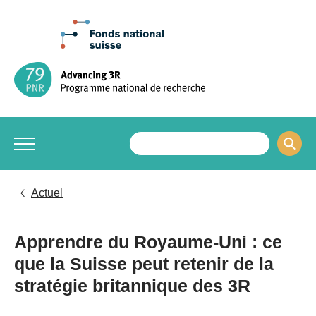
Actuel
Apprendre du Royaume-Uni : ce
que la Suisse peut retenir de la
stratégie britannique des 3R