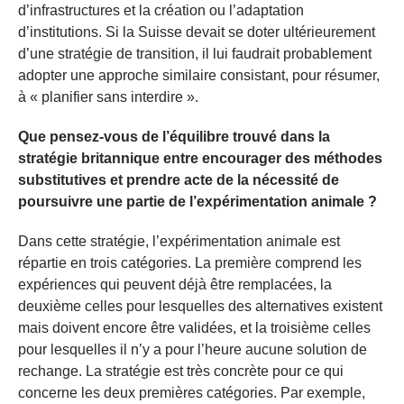
d’infrastructures et la création ou l’adaptation
d’institutions. Si la Suisse devait se doter ultérieurement
d’une stratégie de transition, il lui faudrait probablement
adopter une approche similaire consistant, pour résumer,
à « planifier sans interdire ».
Que pensez-vous de l’équilibre trouvé dans la
stratégie britannique entre encourager des méthodes
substitutives et prendre acte de la nécessité de
poursuivre une partie de l’expérimentation animale ?
Dans cette stratégie, l’expérimentation animale est
répartie en trois catégories. La première comprend les
expériences qui peuvent déjà être remplacées, la
deuxième celles pour lesquelles des alternatives existent
mais doivent encore être validées, et la troisième celles
pour lesquelles il n’y a pour l’heure aucune solution de
rechange. La stratégie est très concrète pour ce qui
concerne les deux premières catégories. Par exemple,