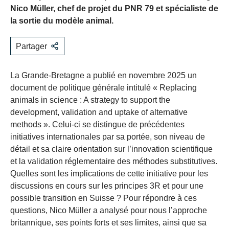
Nico Müller, chef de projet du PNR 79 et spécialiste de
la sortie du modèle animal.
Partager
La Grande-Bretagne a publié en novembre 2025 un
document de politique générale intitulé « Replacing
animals in science : A strategy to support the
development, validation and uptake of alternative
methods ». Celui-ci se distingue de précédentes
initiatives internationales par sa portée, son niveau de
détail et sa claire orientation sur l’innovation scientifique
et la validation réglementaire des méthodes substitutives.
Quelles sont les implications de cette initiative pour les
discussions en cours sur les principes 3R et pour une
possible transition en Suisse ? Pour répondre à ces
questions, Nico Müller a analysé pour nous l’approche
britannique, ses points forts et ses limites, ainsi que sa