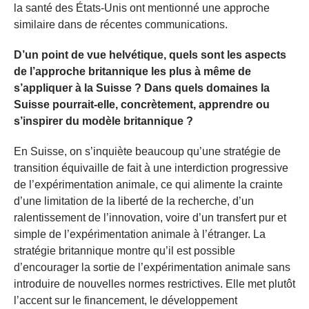
la santé des États-Unis ont mentionné une approche
similaire dans de récentes communications.
D’un point de vue helvétique, quels sont les aspects
de l’approche britannique les plus à même de
s’appliquer à la Suisse ? Dans quels domaines la
Suisse pourrait-elle, concrètement, apprendre ou
s’inspirer du modèle britannique ?
En Suisse, on s’inquiète beaucoup qu’une stratégie de
transition équivaille de fait à une interdiction progressive
de l’expérimentation animale, ce qui alimente la crainte
d’une limitation de la liberté de la recherche, d’un
ralentissement de l’innovation, voire d’un transfert pur et
simple de l’expérimentation animale à l’étranger. La
stratégie britannique montre qu’il est possible
d’encourager la sortie de l’expérimentation animale sans
introduire de nouvelles normes restrictives. Elle met plutôt
l’accent sur le financement, le développement