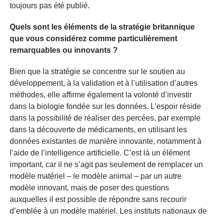
toujours pas été publié.
Quels sont les éléments de la stratégie britannique
que vous considérez comme particulièrement
remarquables ou innovants ?
Bien que la stratégie se concentre sur le soutien au
développement, à la validation et à l’utilisation d’autres
méthodes, elle affirme également la volonté d’investir
dans la biologie fondée sur les données. L’espoir réside
dans la possibilité de réaliser des percées, par exemple
dans la découverte de médicaments, en utilisant les
données existantes de manière innovante, notamment à
l’aide de l’intelligence artificielle. C’est là un élément
important, car il ne s’agit pas seulement de remplacer un
modèle matériel – le modèle animal – par un autre
modèle innovant, mais de poser des questions
auxquelles il est possible de répondre sans recourir
d’emblée à un modèle matériel. Les instituts nationaux de