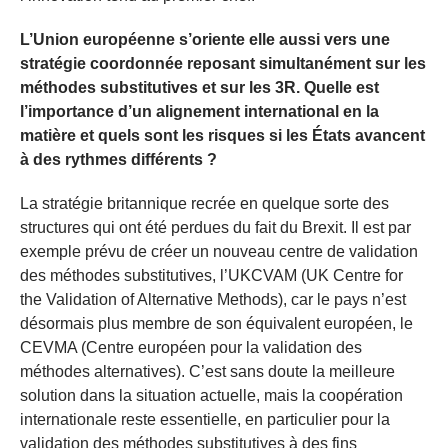
L’Union européenne s’oriente elle aussi vers une
stratégie coordonnée reposant simultanément sur les
méthodes substitutives et sur les 3R. Quelle est
l’importance d’un alignement international en la
matière et quels sont les risques si les États avancent
à des rythmes différents ?
La stratégie britannique recrée en quelque sorte des
structures qui ont été perdues du fait du Brexit. Il est par
exemple prévu de créer un nouveau centre de validation
des méthodes substitutives, l’UKCVAM (UK Centre for
the Validation of Alternative Methods), car le pays n’est
désormais plus membre de son équivalent européen, le
CEVMA (Centre européen pour la validation des
méthodes alternatives). C’est sans doute la meilleure
solution dans la situation actuelle, mais la coopération
internationale reste essentielle, en particulier pour la
validation des méthodes substitutives à des fins