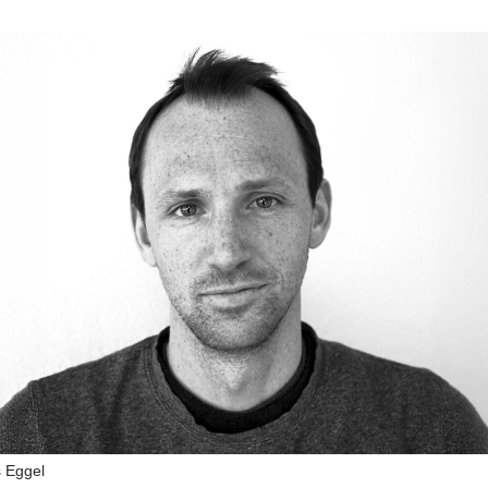
s Eggel