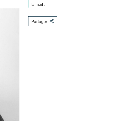
E-mail :
Partager