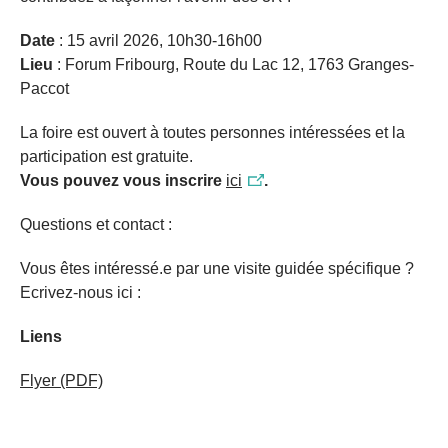
Date
: 15 avril 2026, 10h30-16h00
Lieu
: Forum Fribourg, Route du Lac 12, 1763 Granges-
Paccot
La foire est ouvert à toutes personnes intéressées et la
participation est gratuite.
Vous pouvez vous inscrire
ici
.
Questions et contact :
Vous êtes intéressé.e par une visite guidée spécifique ?
Ecrivez-nous ici :
Liens
Flyer
(PDF)