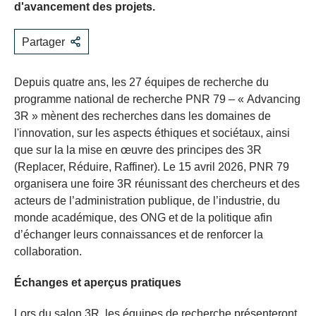
d'avancement des projets.
Partager
Depuis quatre ans, les 27 équipes de recherche du
programme national de recherche PNR 79 – « Advancing
3R » mènent des recherches dans les domaines de
l'innovation, sur les aspects éthiques et sociétaux, ainsi
que sur la la mise en œuvre des principes des 3R
(Replacer, Réduire, Raffiner). Le 15 avril 2026, PNR 79
organisera une foire 3R réunissant des chercheurs et des
acteurs de l’administration publique, de l’industrie, du
monde académique, des ONG et de la politique afin
d’échanger leurs connaissances et de renforcer la
collaboration.
Échanges et aperçus pratiques
Lors du salon 3R, les équipes de recherche présenteront