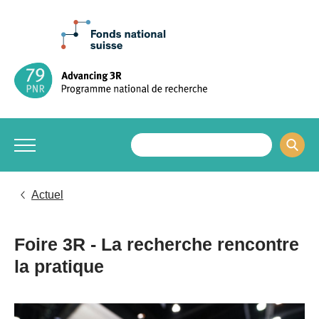
Actuel
Foire 3R - La recherche rencontre
la pratique