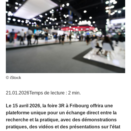
© iStock
21.01.2026
Temps de lecture : 2 min.
Le 15 avril 2026, la foire 3R à Fribourg offrira une
plateforme unique pour un échange direct entre la
recherche et la pratique, avec des démonstrations
pratiques, des vidéos et des présentations sur l'état