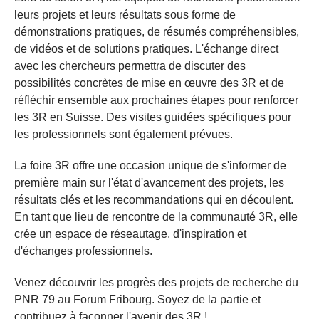
leurs projets et leurs résultats sous forme de
démonstrations pratiques, de résumés compréhensibles,
de vidéos et de solutions pratiques. L'échange direct
avec les chercheurs permettra de discuter des
possibilités concrètes de mise en œuvre des 3R et de
réfléchir ensemble aux prochaines étapes pour renforcer
les 3R en Suisse. Des visites guidées spécifiques pour
les professionnels sont également prévues.
La foire 3R offre une occasion unique de s'informer de
première main sur l'état d'avancement des projets, les
résultats clés et les recommandations qui en découlent.
En tant que lieu de rencontre de la communauté 3R, elle
crée un espace de réseautage, d'inspiration et
d'échanges professionnels.
Venez découvrir les progrès des projets de recherche du
PNR 79 au Forum Fribourg. Soyez de la partie et
contribuez à façonner l'avenir des 3R !