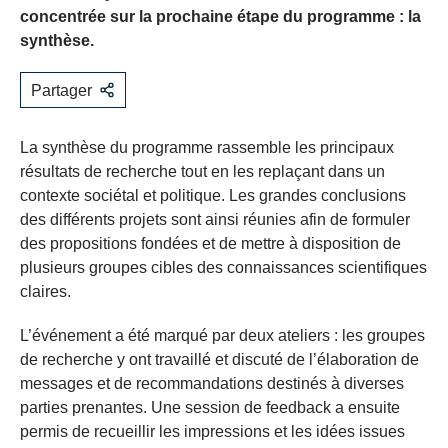
concentrée sur la prochaine étape du programme : la
synthèse.
Partager
La synthèse du programme rassemble les principaux
résultats de recherche tout en les replaçant dans un
contexte sociétal et politique. Les grandes conclusions
des différents projets sont ainsi réunies afin de formuler
des propositions fondées et de mettre à disposition de
plusieurs groupes cibles des connaissances scientifiques
claires.
L’événement a été marqué par deux ateliers : les groupes
de recherche y ont travaillé et discuté de l’élaboration de
messages et de recommandations destinés à diverses
parties prenantes. Une session de feedback a ensuite
permis de recueillir les impressions et les idées issues