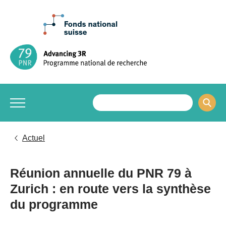
Actuel
Réunion annuelle du PNR 79 à
Zurich : en route vers la synthèse
du programme