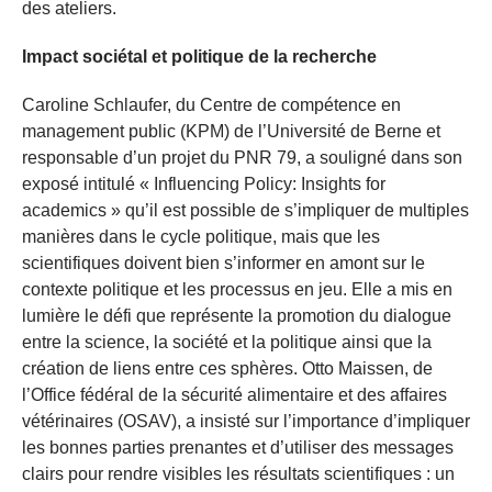
des ateliers.
Impact sociétal et politique de la recherche
Caroline Schlaufer, du Centre de compétence en
management public (KPM) de l’Université de Berne et
responsable d’un projet du PNR 79, a souligné dans son
exposé intitulé « Influencing Policy: Insights for
academics » qu’il est possible de s’impliquer de multiples
manières dans le cycle politique, mais que les
scientifiques doivent bien s’informer en amont sur le
contexte politique et les processus en jeu. Elle a mis en
lumière le défi que représente la promotion du dialogue
entre la science, la société et la politique ainsi que la
création de liens entre ces sphères. Otto Maissen, de
l’Office fédéral de la sécurité alimentaire et des affaires
vétérinaires (OSAV), a insisté sur l’importance d’impliquer
les bonnes parties prenantes et d’utiliser des messages
clairs pour rendre visibles les résultats scientifiques : un