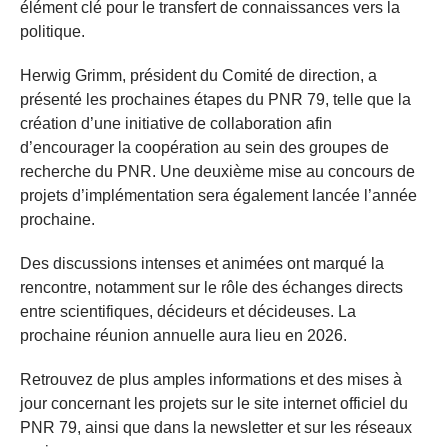
élément clé pour le transfert de connaissances vers la
politique.
Herwig Grimm, président du Comité de direction, a
présenté les prochaines étapes du PNR 79, telle que la
création d’une initiative de collaboration afin
d’encourager la coopération au sein des groupes de
recherche du PNR. Une deuxième mise au concours de
projets d’implémentation sera également lancée l’année
prochaine.
Des discussions intenses et animées ont marqué la
rencontre, notamment sur le rôle des échanges directs
entre scientifiques, décideurs et décideuses. La
prochaine réunion annuelle aura lieu en 2026.
Retrouvez de plus amples informations et des mises à
jour concernant les projets sur le site internet officiel du
PNR 79, ainsi que dans la newsletter et sur les réseaux