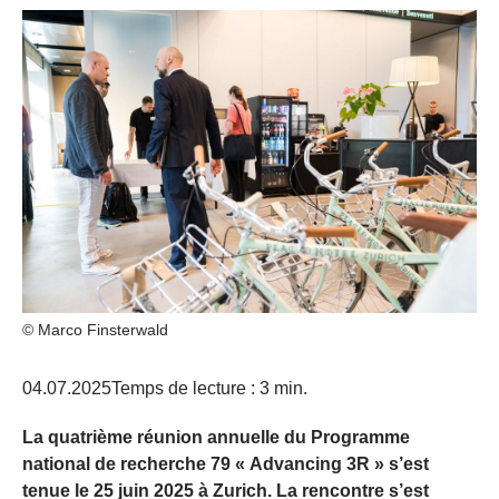
© Marco Finsterwald
04.07.2025
Temps de lecture : 3 min.
La quatrième réunion annuelle du Programme
national de recherche 79 « Advancing 3R » s’est
tenue le 25 juin 2025 à Zurich. La rencontre s’est