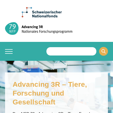
Advancing 3R – Tiere,
Forschung und
Gesellschaft