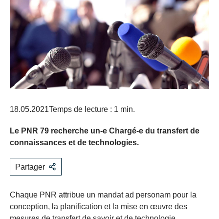
18.05.2021
Temps de lecture : 1 min.
Le PNR 79 recherche un-e Chargé-e du transfert de
connaissances et de technologies.
Partager
Chaque PNR attribue un mandat ad personam pour la
conception, la planification et la mise en œuvre des
mesures de transfert de savoir et de technologie.