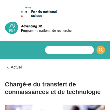
Actuel
Chargé-e du transfert de
connaissances et de technologie