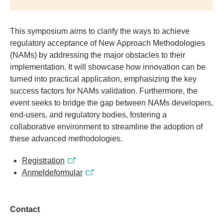
This symposium aims to clarify the ways to achieve
regulatory acceptance of New Approach Methodologies
(NAMs) by addressing the major obstacles to their
implementation. It will showcase how innovation can be
turned into practical application, emphasizing the key
success factors for NAMs validation. Furthermore, the
event seeks to bridge the gap between NAMs developers,
end-users, and regulatory bodies, fostering a
collaborative environment to streamline the adoption of
these advanced methodologies.
Registration
Anmeldeformular
Contact