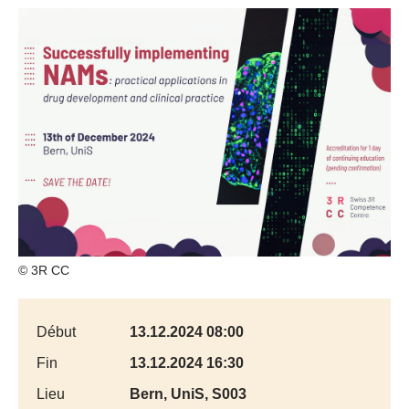
© 3R CC
Début
13.12.2024 08:00
Fin
13.12.2024 16:30
Lieu
Bern, UniS, S003