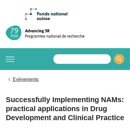
Evénements
Successfully Implementing NAMs:
practical applications in Drug
Development and Clinical Practice