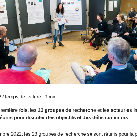
22
Temps de lecture : 3 min.
première fois, les 23 groupes de recherche et les acteur∙es 
réunis pour discuter des objectifs et des défis communs.
bre 2022, les 23 groupes de recherche se sont réunis pour la 